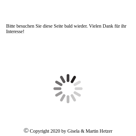
Bitte besuchen Sie diese Seite bald wieder. Vielen Dank für ihr
Interesse!
©
Copyright 2020 by Gisela & Martin Hetzer